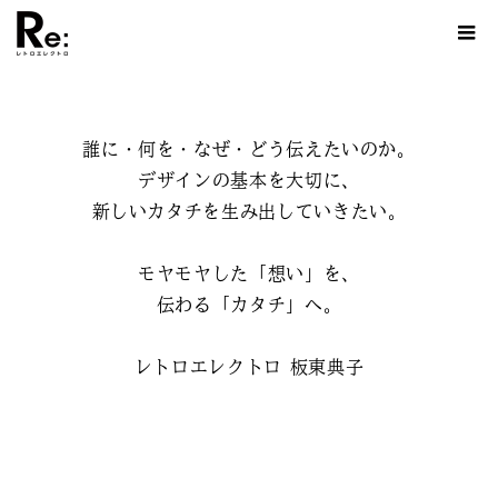
誰に・何を・なぜ・どう伝えたいのか。
デザインの基本を大切に、
新しいカタチを生み出していきたい。
モヤモヤした「想い」を、
伝わる「カタチ」へ。
レトロエレクトロ 板東典子