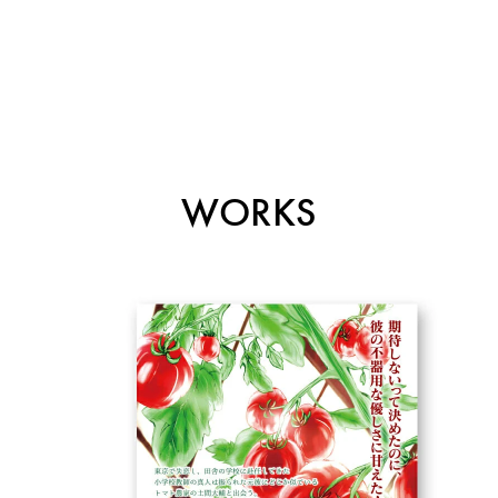
WORKS